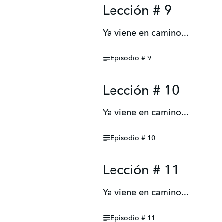
Lección # 9
Ya viene en camino...
Episodio # 9
Lección # 10
Ya viene en camino...
Episodio # 10
Lección # 11
Ya viene en camino...
Episodio # 11