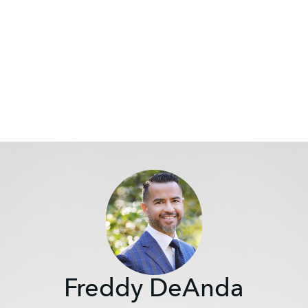
Freddy DeAnda