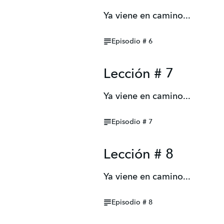
Ya viene en camino...
Episodio # 6
Lección # 7
Ya viene en camino...
Episodio # 7
Lección # 8
Ya viene en camino...
Episodio # 8