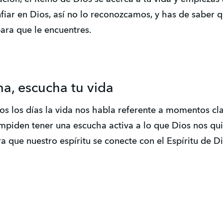
iar en Dios, así no lo reconozcamos, y has de saber q
para que le encuentres.
ha, escucha tu vida
 los días la vida nos habla referente a momentos cla
mpiden tener una escucha activa a lo que Dios nos qui
a que nuestro espíritu se conecte con el Espíritu de Dio