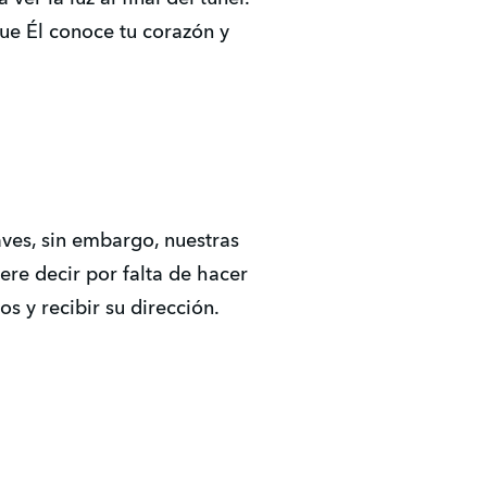
ue Él conoce tu corazón y
ves, sin embargo, nuestras
ere decir por falta de hacer
s y recibir su dirección.