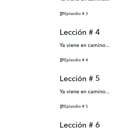
Episodio # 3
Lección # 4
Ya viene en camino...
Episodio # 4
Lección # 5
Ya viene en camino...
Episodio # 5
Lección # 6