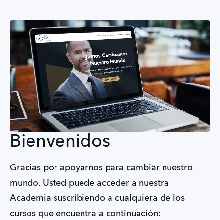
Bienvenidos
Gracias por apoyarnos para cambiar nuestro
mundo. Usted puede acceder a nuestra
Academia suscribiendo a cualquiera de los
cursos que encuentra a continuación: