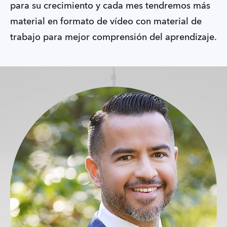
para su crecimiento y cada mes tendremos más
material en formato de vídeo con material de
trabajo para mejor comprensión del aprendizaje.