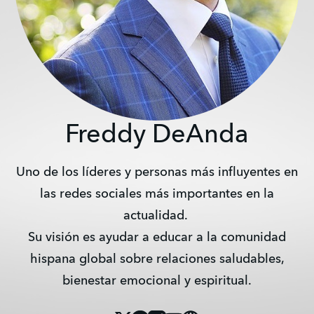
Freddy DeAnda
Uno de los líderes y personas más influyentes en
las redes sociales más importantes en la
actualidad.
Su visión es ayudar a educar a la comunidad
hispana global sobre relaciones saludables,
bienestar emocional y espiritual.