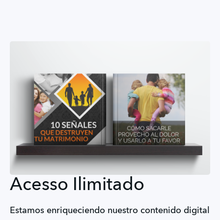
Acesso Ilimitado
Estamos enriqueciendo nuestro contenido digital