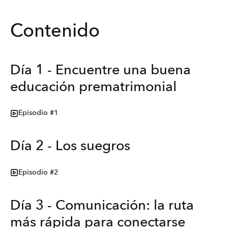
Contenido
Día 1 - Encuentre una buena
educación prematrimonial
Episodio #1
Día 2 - Los suegros
Episodio #2
Día 3 - Comunicación: la ruta
más rápida para conectarse