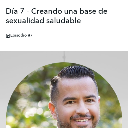
Día 7 - Creando una base de
sexualidad saludable
Episodio #7