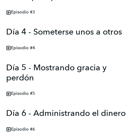
Episodio #3
Día 4 - Someterse unos a otros
Episodio #4
Día 5 - Mostrando gracia y
perdón
Episodio #5
Día 6 - Administrando el dinero
Episodio #6