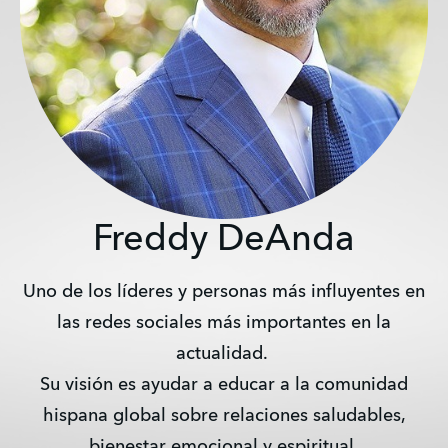
Freddy DeAnda
Uno de los líderes y personas más influyentes en
las redes sociales más importantes en la
actualidad.
Su visión es ayudar a educar a la comunidad
hispana global sobre relaciones saludables,
bienestar emocional y espiritual.