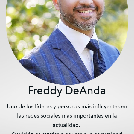
Freddy DeAnda
Uno de los líderes y personas más influyentes en
las redes sociales más importantes en la
actualidad.