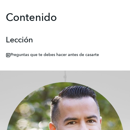
Contenido
Lección
Preguntas que te debes hacer antes de casarte