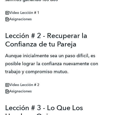
Video Lección # 1
Asignaciones
Lección # 2 - Recuperar la
Confianza de tu Pareja
Aunque inicialmente sea un paso díficil, es
posible lograr la confianza nuevamente con
trabajo y compromiso mutuo.
Video Lección # 2
Asignaciones
Lección # 3 - Lo Que Los