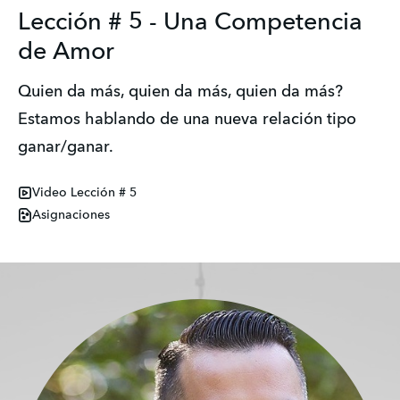
Lección # 5 - Una Competencia
de Amor
Quien da más, quien da más, quien da más?
Estamos hablando de una nueva relación tipo
ganar/ganar.
Video Lección # 5
Asignaciones