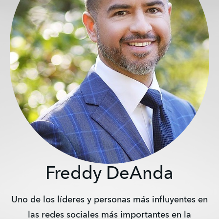
Freddy DeAnda
Uno de los líderes y personas más influyentes en
las redes sociales más importantes en la