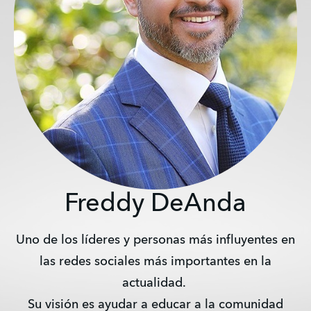
Freddy DeAnda
Uno de los líderes y personas más influyentes en
las redes sociales más importantes en la
actualidad.
Su visión es ayudar a educar a la comunidad