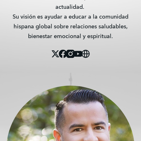
actualidad.
Su visión es ayudar a educar a la comunidad
hispana global sobre relaciones saludables,
bienestar emocional y espiritual.
X
Facebook
Instagram
Youtube
Website